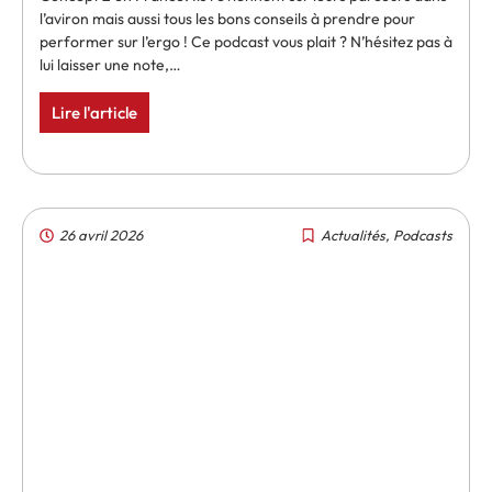
l’aviron mais aussi tous les bons conseils à prendre pour
performer sur l’ergo ! Ce podcast vous plait ? N’hésitez pas à
lui laisser une note,…
Lire l'article
26 avril 2026
Actualités
,
Podcasts