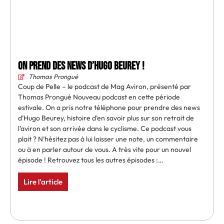
On prend des news d’Hugo Beurey !
Thomas Prongué
Coup de Pelle – le podcast de Mag Aviron, présenté par
Thomas Prongué Nouveau podcast en cette période
estivale. On a pris notre téléphone pour prendre des news
d’Hugo Beurey, histoire d’en savoir plus sur son retrait de
l’aviron et son arrivée dans le cyclisme. Ce podcast vous
plait ? N’hésitez pas à lui laisser une note, un commentaire
ou à en parler autour de vous. A très vite pour un nouvel
épisode ! Retrouvez tous les autres épisodes :…
Lire l'article