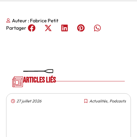
Auteur :
Fabrice Petit
Partager
Articles liés
27 juillet 2026
Actualités
,
Podcasts