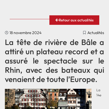
Retour aux actualités
18 novembre 2024
Actualités
La tête de rivière de Bâle a
attiré un plateau record et a
assuré le spectacle sur le
Rhin, avec des bateaux qui
venaient de toute l’Europe.
La
14e