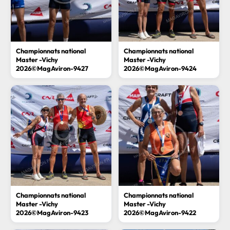
Championnats national
Championnats national
Master -Vichy
Master -Vichy
2026©MagAviron-9427
2026©MagAviron-9424
Championnats national
Championnats national
Master -Vichy
Master -Vichy
2026©MagAviron-9423
2026©MagAviron-9422