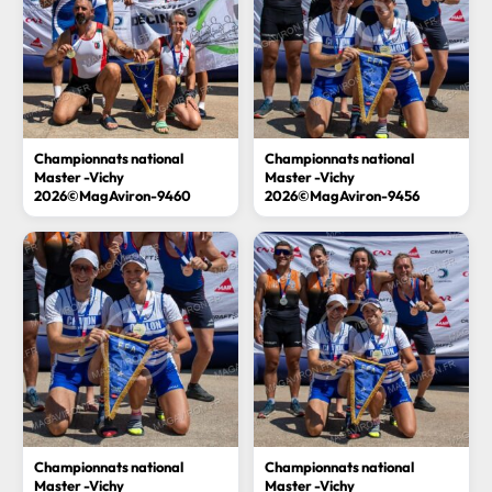
Championnats national
Championnats national
Master -Vichy
Master -Vichy
2026©MagAviron-9460
2026©MagAviron-9456
Championnats national
Championnats national
Master -Vichy
Master -Vichy