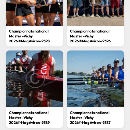
Championnats national
Championnats national
Master -Vichy
Master -Vichy
2026©MagAviron-9398
2026©MagAviron-9396
Championnats national
Championnats national
Master -Vichy
Master -Vichy
2026©MagAviron-9389
2026©MagAviron-9387