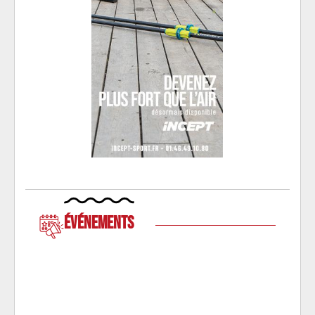
Événements