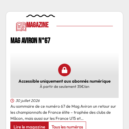
Magazine
MAG AVIRON N°67
Accessible uniquement aux abonnés numérique
À partir de seulement 35€/an
30 juillet 2026
Au sommaire de ce numéro 67 de Mag Aviron un retour sur
les championnats de France élite – trophée des clubs de
Mâcon, mais aussi sur les France U15 et…
Lire le magazine
Tous les numéros