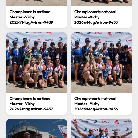
Championnats national
Championnats national
Master -Vichy
Master -Vichy
2026©MagAviron-9439
2026©MagAviron-9438
Championnats national
Championnats national
Master -Vichy
Master -Vichy
2026©MagAviron-9437
2026©MagAviron-9436