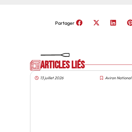
Partager
Articles liés
13 juillet 2026
Aviron National