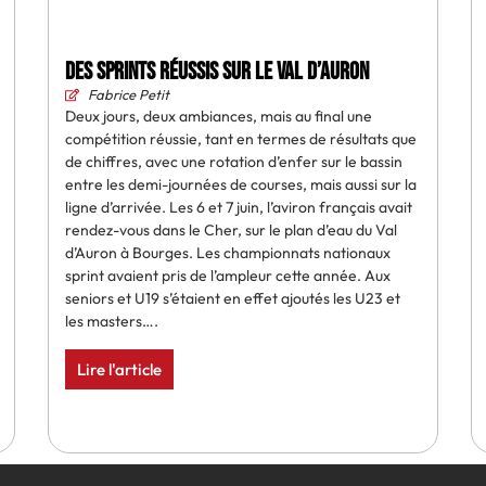
Des sprints réussis sur le Val d’Auron
Fabrice Petit
Deux jours, deux ambiances, mais au final une
compétition réussie, tant en termes de résultats que
de chiffres, avec une rotation d’enfer sur le bassin
entre les demi-journées de courses, mais aussi sur la
ligne d’arrivée. Les 6 et 7 juin, l’aviron français avait
rendez-vous dans le Cher, sur le plan d’eau du Val
d’Auron à Bourges. Les championnats nationaux
sprint avaient pris de l’ampleur cette année. Aux
seniors et U19 s’étaient en effet ajoutés les U23 et
les masters….
Lire l'article