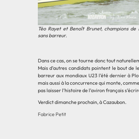
Téo Rayet et Benoît Brunet, champions de
sans barreur.
Dans ce cas, on se tourne donc tout naturelle
Mais d’autres candidats pointent le bout de le
barreur aux mondiaux U23 l’été dernier à Plov
mais aussi à la concurrence qui monte, comme
pas laisser l’histoire de l’aviron français s’écri
Verdict dimanche prochain, à Cazaubon.
Fabrice Petit