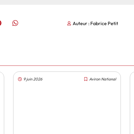
Auteur :
Fabrice Petit
9 juin 2026
Aviron National