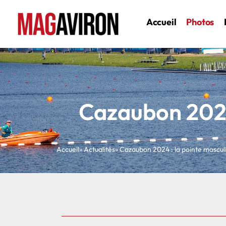
Accueil
Photos
Cazaubon 2024
Accueil
» Actualités
» Cazaubon 2024 : la pointe mascul