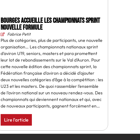
Bourges accueille les championnats sprint
nouvelle formule
Fabrice Petit
Plus de catégories, plus de participants, une nouvelle
organisation… Les championnats nationaux sprint
d’aviron U19, seniors, masters et para promettent
leur lot de rebondissements sur le Val d’Auron. Pour
cette nouvelle édition des championnats sprint, la
Fédération française d’aviron a décidé d’ajouter
deux nouvelles catégories d’âge à la compétition : les
U23 et les masters. De quoi rassembler l’ensemble
de l’aviron national sur un nouveau rendez-vous. Des
championnats qui deviennent nationaux et qui, avec
de nouveaux participants, gagnent forcément en…
Lire l'article