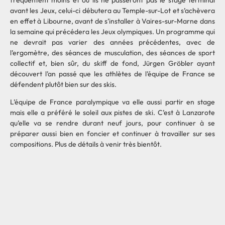
avant les Jeux, celui-ci débutera au Temple-sur-Lot et s’achèvera
en effet à Libourne, avant de s’installer à Vaires-sur-Marne dans
la semaine qui précédera les Jeux olympiques. Un programme qui
ne devrait pas varier des années précédentes, avec de
l’ergomètre, des séances de musculation, des séances de sport
collectif et, bien sûr, du skiff de fond, Jürgen Gröbler ayant
découvert l’an passé que les athlètes de l’équipe de France se
défendent plutôt bien sur des skis.
L’équipe de France paralympique va elle aussi partir en stage
mais elle a préféré le soleil aux pistes de ski. C’est à Lanzarote
qu’elle va se rendre durant neuf jours, pour continuer à se
préparer aussi bien en foncier et continuer à travailler sur ses
compositions. Plus de détails à venir très bientôt.