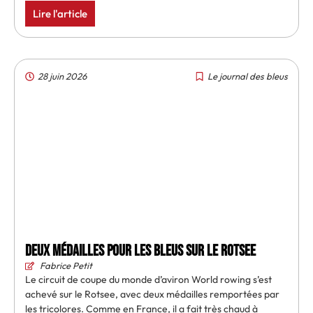
Lire l'article
28 juin 2026
Le journal des bleus
Deux médailles pour les Bleus sur le Rotsee
Fabrice Petit
Le circuit de coupe du monde d’aviron World rowing s’est
achevé sur le Rotsee, avec deux médailles remportées par
les tricolores. Comme en France, il a fait très chaud à