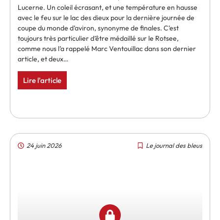
Lucerne. Un coleil écrasant, et une température en hausse
avec le feu sur le lac des dieux pour la dernière journée de
coupe du monde d’aviron, synonyme de finales. C’est
toujours très particulier d’être médaillé sur le Rotsee,
comme nous l’a rappelé Marc Ventouillac dans son dernier
article, et deux…
Lire l'article
24 juin 2026
Le journal des bleus