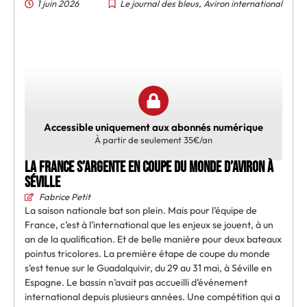
1 juin 2026
Le journal des bleus
,
Aviron international
Accessible uniquement aux abonnés numérique
À partir de seulement 35€/an
La France s’argente en coupe du monde d’aviron à
Séville
Fabrice Petit
La saison nationale bat son plein. Mais pour l’équipe de
France, c’est à l’international que les enjeux se jouent, à un
an de la qualification. Et de belle manière pour deux bateaux
pointus tricolores. La première étape de coupe du monde
s’est tenue sur le Guadalquivir, du 29 au 31 mai, à Séville en
Espagne. Le bassin n’avait pas accueilli d’événement
international depuis plusieurs années. Une compétition qui a