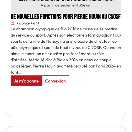
À partir de seulement 35€/an
De nouvelles fonctions pour Pierre Houin au CNOSF
Fabrice Petit
Le champion olympique de Rio 2016 ne cesse de se mettre
au service du sport. Après son élection en tant qu’adjoint aux
sports de la ville de Nancy, il a pris la poste de directeur du
pôle olympique et sport de haut niveau au CNOSF. Quand on
aime le sport, on ne s’arrête pas forcément au rôle
d’athlète. Médaillé d’or à Rio en 2016 en deux de couple
poids léger, Pierre Houin avait été recruté par Paris 2024 en
tant…
Je m'abonne
Connexion