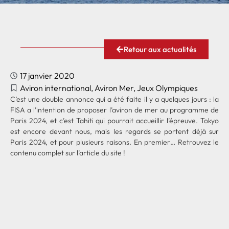
Retour aux actualités
17 janvier 2020
Aviron international
,
Aviron Mer
,
Jeux Olympiques
C’est une double annonce qui a été faite il y a quelques jours : la
FISA a l’intention de proposer l’aviron de mer au programme de
Paris 2024, et c’est Tahiti qui pourrait accueillir l’épreuve. Tokyo
est encore devant nous, mais les regards se portent déjà sur
Paris 2024, et pour plusieurs raisons. En premier…
Retrouvez le
contenu complet sur l’article du site !