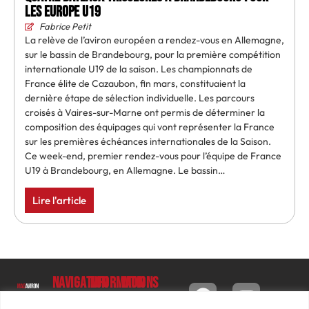
les Europe U19
Fabrice Petit
La relève de l’aviron européen a rendez-vous en Allemagne,
sur le bassin de Brandebourg, pour la première compétition
internationale U19 de la saison. Les championnats de
France élite de Cazaubon, fin mars, constituaient la
dernière étape de sélection individuelle. Les parcours
croisés à Vaires-sur-Marne ont permis de déterminer la
composition des équipages qui vont représenter la France
sur les premières échéances internationales de la Saison.
Ce week-end, premier rendez-vous pour l’équipe de France
U19 à Brandebourg, en Allemagne. Le bassin…
Lire l'article
Navigation
Informations
Mon
compte
Accueil
Contact
9 impasse