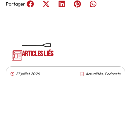
Partager
Articles liés
27 juillet 2026
Actualités
,
Podcasts