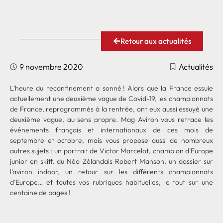
Retour aux actualités
9 novembre 2020
Actualités
L’heure du reconfinement a sonné ! Alors que la France essuie
actuellement une deuxième vague de Covid-19, les championnats
de France, reprogrammés à la rentrée, ont eux aussi essuyé une
deuxième vague, au sens propre. Mag Aviron vous retrace les
événements français et internationaux de ces mois de
septembre et octobre, mais vous propose aussi de nombreux
autres sujets : un portrait de Victor Marcelot, champion d’Europe
junior en skiff, du Néo-Zélandais Robert Manson, un dossier sur
l’aviron indoor, un retour sur les différents championnats
d’Europe… et toutes vos rubriques habituelles, le tout sur une
centaine de pages !