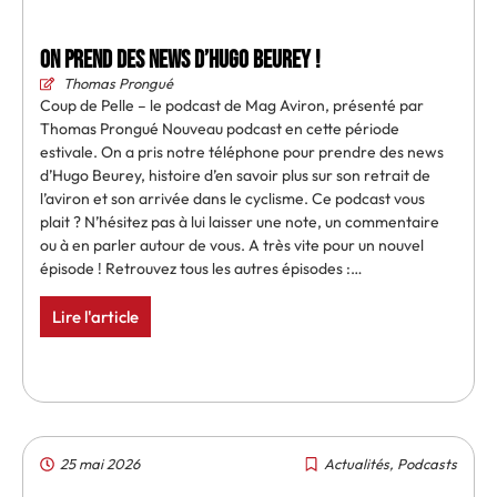
On prend des news d’Hugo Beurey !
Thomas Prongué
Coup de Pelle – le podcast de Mag Aviron, présenté par
Thomas Prongué Nouveau podcast en cette période
estivale. On a pris notre téléphone pour prendre des news
d’Hugo Beurey, histoire d’en savoir plus sur son retrait de
l’aviron et son arrivée dans le cyclisme. Ce podcast vous
plait ? N’hésitez pas à lui laisser une note, un commentaire
ou à en parler autour de vous. A très vite pour un nouvel
épisode ! Retrouvez tous les autres épisodes :…
Lire l'article
25 mai 2026
Actualités
,
Podcasts