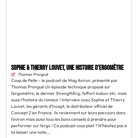
Sophie & Thierry Louvet, une histoire d’ergomètre
Thomas Prongué
Coup de Pelle – le podcast de Mag Aviron, présenté par
Thomas Prongué Un épisode technique proposé sur
l’ergomètre, le dernier StrengthErg, l’effort indoor etc. mais
aussi l’histoire du rameur ! Interview avec Sophie et Thierry
Louvet, les gérants d’Incept, le distributeur officiel de
Concept 2 en France. Ils reviennent sur leurs parcours dans
l’aviron mais aussi tous les bons conseils à prendre pour
performer sur l’ergo ! Ce podcast vous plait ? N’hésitez pas à
lui laisser une note,…