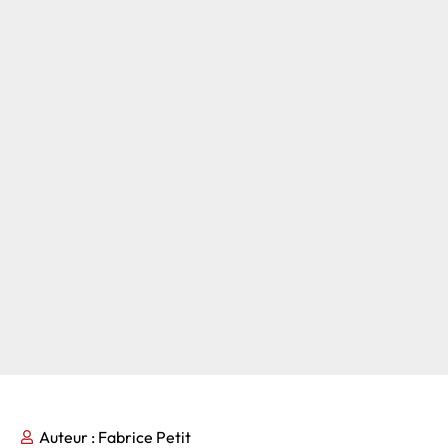
Auteur :
Fabrice Petit