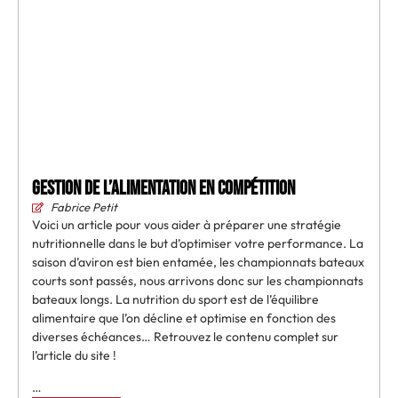
Gestion de l’alimentation en compétition
Fabrice Petit
Voici un article pour vous aider à préparer une stratégie
nutritionnelle dans le but d’optimiser votre performance. La
saison d’aviron est bien entamée, les championnats bateaux
courts sont passés, nous arrivons donc sur les championnats
bateaux longs. La nutrition du sport est de l’équilibre
alimentaire que l’on décline et optimise en fonction des
diverses échéances… Retrouvez le contenu complet sur
l’article du site !
…