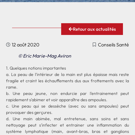
Retour aux actualités
12 août 2020
Conseils Santé
© Eric Marie-Mag Aviron
1. Quelques notions importantes
a. La peau de l’intérieur de la main est plus épaisse mais reste
fragile et craint les échauffements dus aux frottements avec la
rame.
b. Une peau jeune, non endurcie par l’entrainement peut
rapidement s’abimer et voir apparaître des ampoules.
c. Une peau qui se dessèche (avec ou sans ampoules) peut
provoquer des gerçures.
d. Une main abimée, mal entretenue, sans soins et sans
nettoyage peut s’infecter et entrainer une inflammation du
système lymphatique (main, avant-bras, bras et ganglions