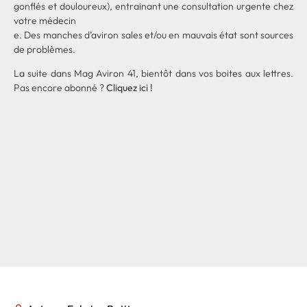
gonflés et douloureux), entrainant une consultation urgente chez
votre médecin
e. Des manches d’aviron sales et/ou en mauvais état sont sources
de problèmes.
La suite dans Mag Aviron 41, bientôt dans vos boites aux lettres.
Pas encore abonné ?
Cliquez ici !