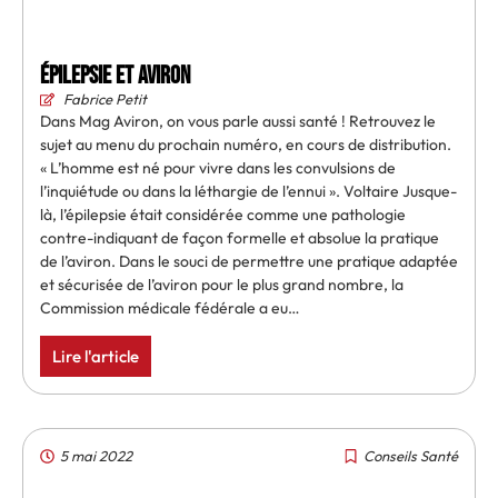
Épilepsie et aviron
Fabrice Petit
Dans Mag Aviron, on vous parle aussi santé ! Retrouvez le
sujet au menu du prochain numéro, en cours de distribution.
« L’homme est né pour vivre dans les convulsions de
l’inquiétude ou dans la léthargie de l’ennui ». Voltaire Jusque-
là, l’épilepsie était considérée comme une pathologie
contre-indiquant de façon formelle et absolue la pratique
de l’aviron. Dans le souci de permettre une pratique adaptée
et sécurisée de l’aviron pour le plus grand nombre, la
Commission médicale fédérale a eu…
Lire l'article
5 mai 2022
Conseils Santé