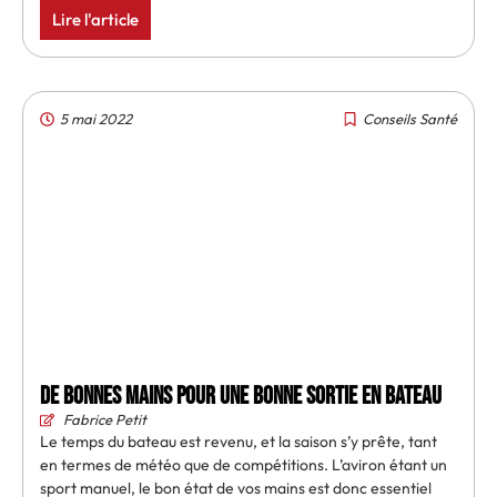
Lire l'article
5 mai 2022
Conseils Santé
De bonnes mains pour une bonne sortie en bateau
Fabrice Petit
Le temps du bateau est revenu, et la saison s’y prête, tant
en termes de météo que de compétitions. L’aviron étant un
sport manuel, le bon état de vos mains est donc essentiel