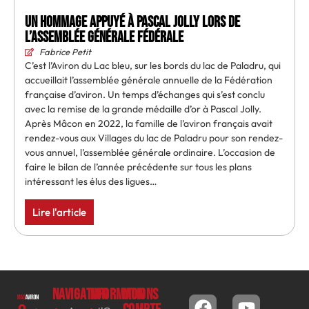
Un hommage appuyé à Pascal Jolly lors de
l’assemblée générale fédérale
Fabrice Petit
C’est l’Aviron du Lac bleu, sur les bords du lac de Paladru, qui
accueillait l’assemblée générale annuelle de la Fédération
française d’aviron. Un temps d’échanges qui s’est conclu
avec la remise de la grande médaille d’or à Pascal Jolly.
Après Mâcon en 2022, la famille de l’aviron français avait
rendez-vous aux Villages du lac de Paladru pour son rendez-
vous annuel, l’assemblée générale ordinaire. L’occasion de
faire le bilan de l’année précédente sur tous les plans
intéressant les élus des ligues…
Lire l'article
Navigation
Informations
Mon