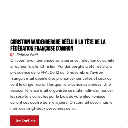
Christian Vandenberghe réélu à la tête de la
Fédération française d’aviron
Fabrice Petit
On vous l’avait annoncée sans surprise, l’élection au comité
directeur l’a été. Christian Vandenberghe a été réélu à la
présidence de la FFA. Du 12 au 15 novembre, l’aviron
français était appelé à se prononcer sur celles et ceux qui
vont le diriger durant les quatre prochaines années. Une
visioconférence était organisée ce matin, afin d’annoncer
les résultats collectés par le biais du vote électronique
durant ces quatre derniers jours. On connaît désormais le
nom des vingt-deux personnes de la…
Lire l'article