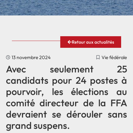
Retour aux actualités
13 novembre 2024
Vie fédérale
Avec seulement 25
candidats pour 24 postes à
pourvoir, les élections au
comité directeur de la FFA
devraient se dérouler sans
grand suspens.