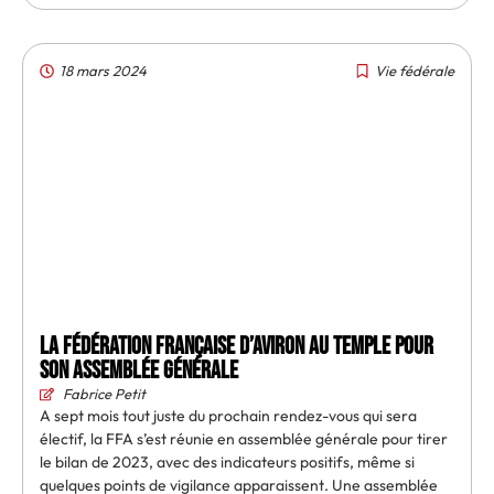
18 mars 2024
Vie fédérale
La Fédération française d’aviron au Temple pour
son assemblée générale
Fabrice Petit
A sept mois tout juste du prochain rendez-vous qui sera
électif, la FFA s’est réunie en assemblée générale pour tirer
le bilan de 2023, avec des indicateurs positifs, même si
quelques points de vigilance apparaissent. Une assemblée