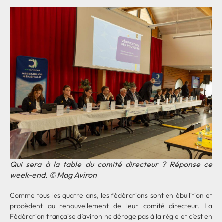
Qui sera à la table du comité directeur ? Réponse ce
week-end. © Mag Aviron
Comme tous les quatre ans, les fédérations sont en ébullition et
procèdent au renouvellement de leur comité directeur. La
Fédération française d’aviron ne déroge pas à la règle et c’est en