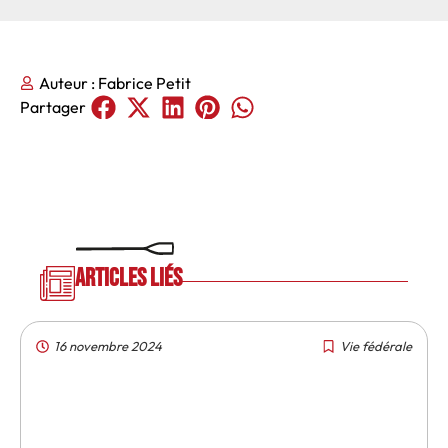
Auteur :
Fabrice Petit
Partager
Articles liés
16 novembre 2024
Vie fédérale