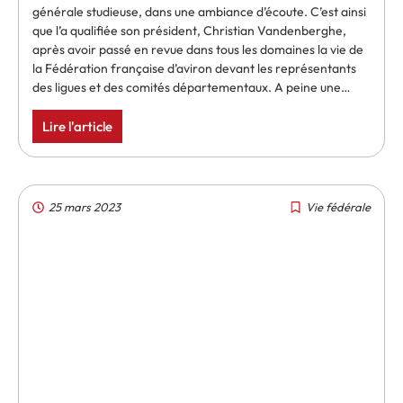
générale studieuse, dans une ambiance d’écoute. C’est ainsi
que l’a qualifiée son président, Christian Vandenberghe,
après avoir passé en revue dans tous les domaines la vie de
la Fédération française d’aviron devant les représentants
des ligues et des comités départementaux. A peine une…
Lire l'article
25 mars 2023
Vie fédérale