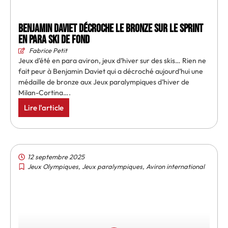
Benjamin Daviet décroche le bronze sur le sprint
en para ski de fond
Fabrice Petit
Jeux d’été en para aviron, jeux d’hiver sur des skis… Rien ne
fait peur à Benjamin Daviet qui a décroché aujourd’hui une
médaille de bronze aux Jeux paralympiques d’hiver de
Milan-Cortina….
Lire l'article
12 septembre 2025
Jeux Olympiques
,
Jeux paralympiques
,
Aviron international