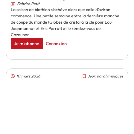
Fabrice Petit
La saison de biathlon s’achève alors que celle d’aviron
commence. Une petite semaine entre la dernière manche
de coupe du monde (Globes de cristal à la clé pour Lou
Jeanmonnot et Eric Perrot) et le rendez-vous de
Cazaubon….
Je m'abonne
Connexion
10 mars 2026
Jeux paralympiques