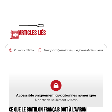
Articles liés
25 mars 2026
Jeux paralympiques
,
Le journal des bleus
Accessible uniquement aux abonnés numérique
À partir de seulement 35€/an
Ce que le biathlon français doit à l’aviron