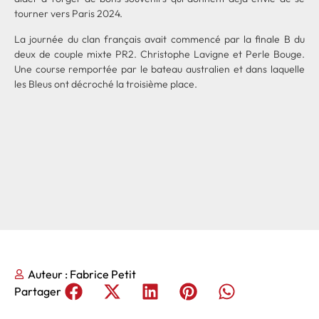
tourner vers Paris 2024.
La journée du clan français avait commencé par la finale B du
deux de couple mixte PR2. Christophe Lavigne et Perle Bouge.
Une course remportée par le bateau australien et dans laquelle
les Bleus ont décroché la troisième place.
Auteur :
Fabrice Petit
Partager