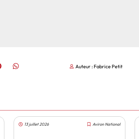
Auteur :
Fabrice Petit
13 juillet 2026
Aviron National