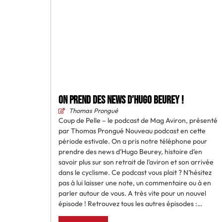
On prend des news d’Hugo Beurey !
Thomas Prongué
Coup de Pelle – le podcast de Mag Aviron, présenté
par Thomas Prongué Nouveau podcast en cette
période estivale. On a pris notre téléphone pour
prendre des news d’Hugo Beurey, histoire d’en
savoir plus sur son retrait de l’aviron et son arrivée
dans le cyclisme. Ce podcast vous plait ? N’hésitez
pas à lui laisser une note, un commentaire ou à en
parler autour de vous. A très vite pour un nouvel
épisode ! Retrouvez tous les autres épisodes :…