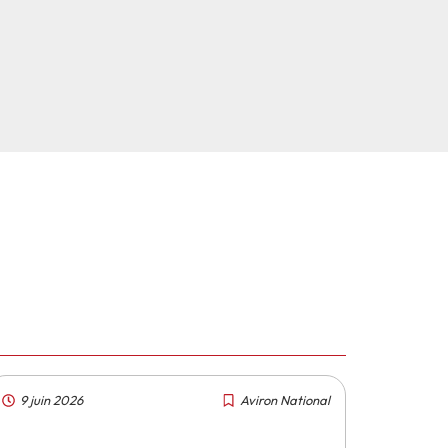
9 juin 2026
Aviron National