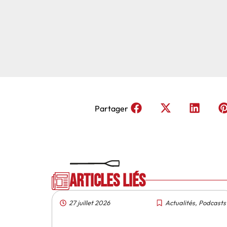
Partager
Articles liés
27 juillet 2026
Actualités
,
Podcasts