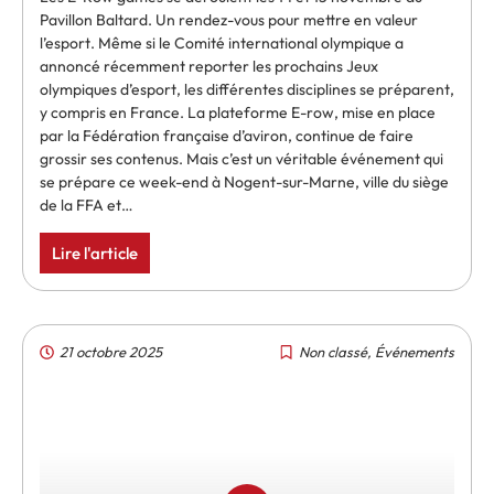
Pavillon Baltard. Un rendez-vous pour mettre en valeur
l’esport. Même si le Comité international olympique a
annoncé récemment reporter les prochains Jeux
olympiques d’esport, les différentes disciplines se préparent,
y compris en France. La plateforme E-row, mise en place
par la Fédération française d’aviron, continue de faire
grossir ses contenus. Mais c’est un véritable événement qui
se prépare ce week-end à Nogent-sur-Marne, ville du siège
de la FFA et…
Lire l'article
21 octobre 2025
Non classé
,
Événements