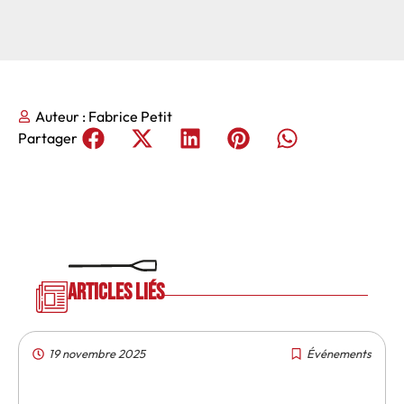
Auteur :
Fabrice Petit
Partager
Articles liés
19 novembre 2025
Événements