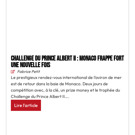
Challenge du Prince Albert II : Monaco frappe fort
une nouvelle fois
Fabrice Petit
Le prestigieux rendez-vous international de l’aviron de mer
est de retour dans la baie de Monaco. Deux jours de
compétition avec, à la clé, un prize money et le trophée du
Challenge du Prince Albert II….
Lire l'article