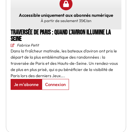
Accessible uniquement aux abonnés numérique
À partir de seulement 35€/an
Traversée de Paris : quand l’aviron illumine la
Seine
Fabrice Petit
Dans la fraîcheur matinale, les bateaux d’aviron ont pris le
départ de la plus emblématique des randonnées : la
traversée de Paris et des Hauts-de-Seine. Un rendez-vous
de plus en plus prisé, qui a pu bénéficier de la visibilité de
Paris lors des derniers Jeux….
Je m'abonne
Connexion