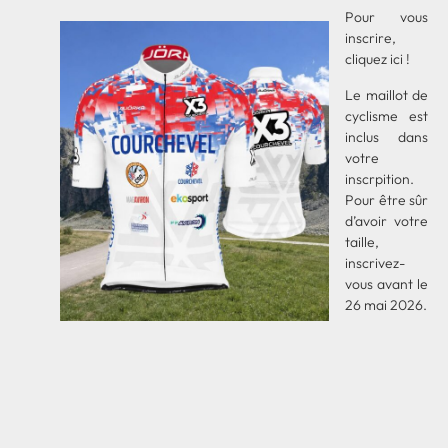
Pour vous
inscrire,
cliquez ici
!
Le maillot de
cyclisme est
inclus dans
votre
inscrpition.
Pour être sûr
d’avoir votre
taille,
inscrivez-
vous avant le
26 mai 2026.