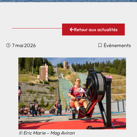
Retour aux actualités
7 mai 2026
Événements
© Eric Marie – Mag Aviron