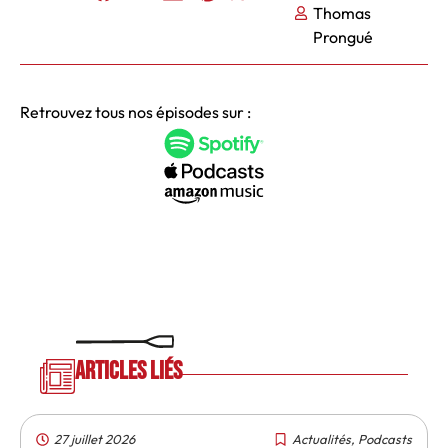
Thomas
Prongué
Retrouvez tous nos épisodes sur :
Articles liés
27 juillet 2026
Actualités
,
Podcasts