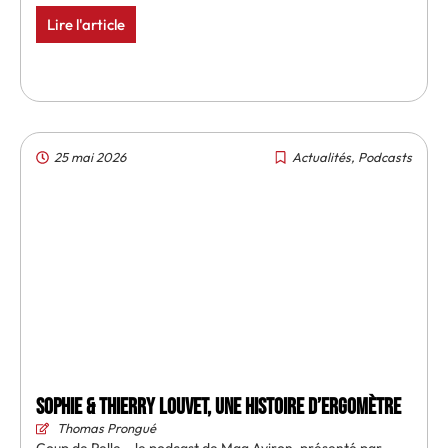
Lire l'article
25 mai 2026
Actualités
,
Podcasts
Sophie & Thierry Louvet, une histoire d’ergomètre
Thomas Prongué