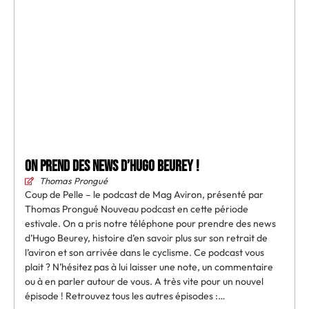
On prend des news d’Hugo Beurey !
Thomas Prongué
Coup de Pelle – le podcast de Mag Aviron, présenté par
Thomas Prongué Nouveau podcast en cette période
estivale. On a pris notre téléphone pour prendre des news
d’Hugo Beurey, histoire d’en savoir plus sur son retrait de
l’aviron et son arrivée dans le cyclisme. Ce podcast vous
plait ? N’hésitez pas à lui laisser une note, un commentaire
ou à en parler autour de vous. A très vite pour un nouvel
épisode ! Retrouvez tous les autres épisodes :…