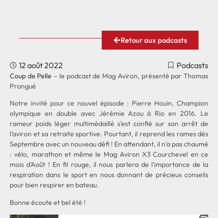
Retour aux podcasts
12 août 2022
Podcasts
Coup de Pelle
– le podcast de Mag Aviron, présenté par Thomas
Prongué
Notre invité pour ce nouvel épisode : Pierre Houin, Champion
olympique en double avec Jérémie Azou à Rio en 2016. Le
rameur poids léger multimédaillé s’est confié sur son arrêt de
l’aviron et sa retraite sportive. Pourtant, il reprend les rames dès
Septembre avec un nouveau défi ! En attendant, il n’a pas chaumé
: vélo, marathon et même le Mag Aviron X3 Courchevel en ce
mois d’Août ! En fil rouge, il nous parlera de l’importance de la
respiration dans le sport en nous donnant de précieux conseils
pour bien respirer en bateau.
Bonne écoute et bel été !