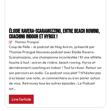
Élodie Ravera-Scaramozzino, entre beach rowing,
coaching indoor et Hyrox !
Thomas Prongué
Coup de Pelle – le podcast de Mag Aviron, présenté par
Thomas Prongué Nouveau podcast avec Elodie Ravera-
Scaramozznio, une championne incontestée ! Et une athlète
touche à tout : aviron de rivière, beach rowing, Hyrox et
dernièrement coaching en indoor ! Tout lui réussi. Retour sur
son parcours en audio. Ce podcast vous plait ? N’hésitez pas
à lui laisser une note, un commentaire ou à en parler autour
de vous. Retrouvez tous les autres épisodes : Le Podcast
sur…
Lire l'article