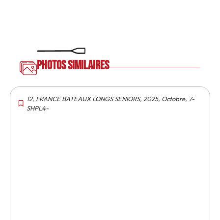
Photos similaires
12
,
FRANCE BATEAUX LONGS SENIORS
,
2025
,
Octobre
,
7-
SHPL4-