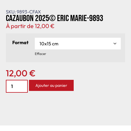
SKU: 9893-CFAX
Cazaubon 2025© Eric Marie-9893
À partir de
12,00
€
Format
Effacer
12,00
€
Ajouter au panier