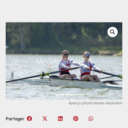
Partager