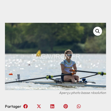
Partager