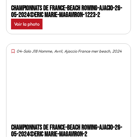
Championnats de France-Beach rowing-Ajacio-26-
05-2024©Eric Marie-MagAviron-1223-2
Voir la photo
04-Solo J18 Homme
,
Avril
,
Ajaccio France mer beach
,
2024
Championnats de France-Beach rowing-Ajacio-26-
05-2024©Eric Marie-MagAviron-2