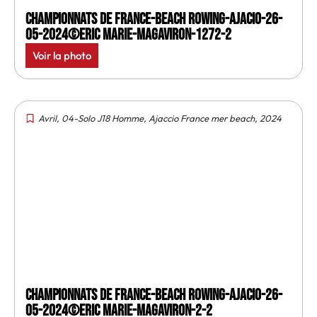
Championnats de France-Beach rowing-Ajacio-26-
05-2024©Eric Marie-MagAviron-1272-2
Voir la photo
Avril
,
04-Solo J18 Homme
,
Ajaccio France mer beach
,
2024
Championnats de France-Beach rowing-Ajacio-26-
05-2024©Eric Marie-MagAviron-2-2