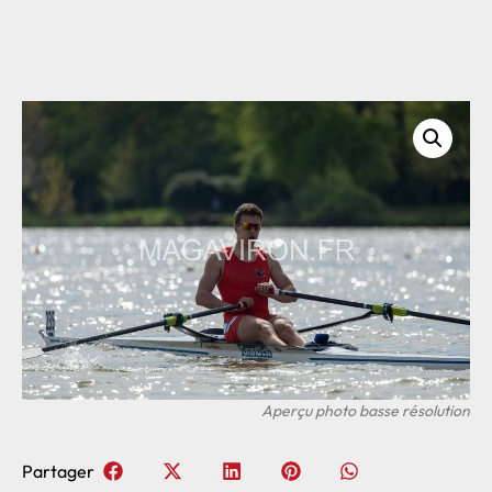
Partager