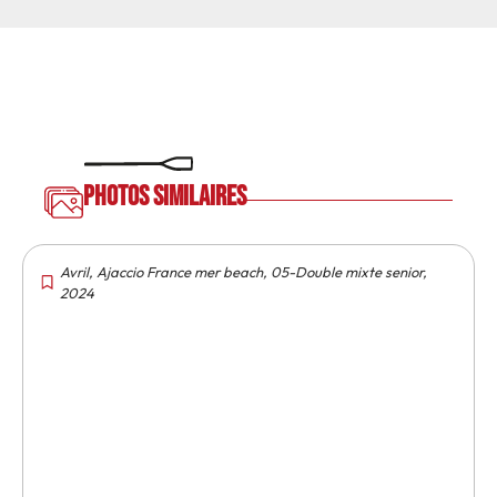
Photos similaires
Avril
,
Ajaccio France mer beach
,
05-Double mixte senior
,
2024