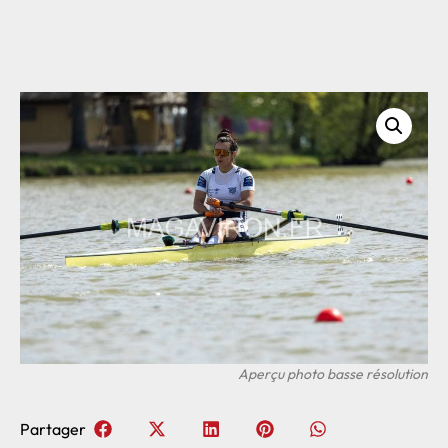
Partager