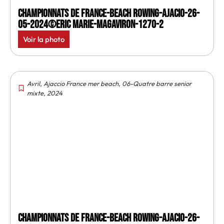
Championnats de France-Beach rowing-Ajacio-26-
05-2024©Eric Marie-MagAviron-1270-2
Voir la photo
Avril
,
Ajaccio France mer beach
,
06-Quatre barre senior
mixte
,
2024
Championnats de France-Beach rowing-Ajacio-26-