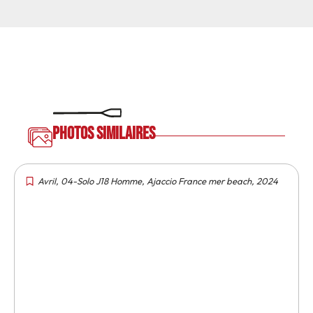
Photos similaires
Avril
,
04-Solo J18 Homme
,
Ajaccio France mer beach
,
2024