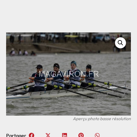
Partager