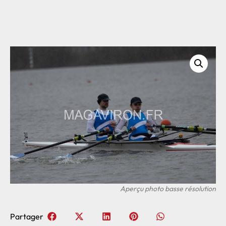
Partager