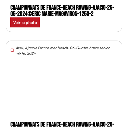
Championnats de France-Beach rowing-Ajacio-26-
05-2024©Eric Marie-MagAviron-1253-2
Voir la photo
Avril
,
Ajaccio France mer beach
,
06-Quatre barre senior
mixte
,
2024
Championnats de France-Beach rowing-Ajacio-26-