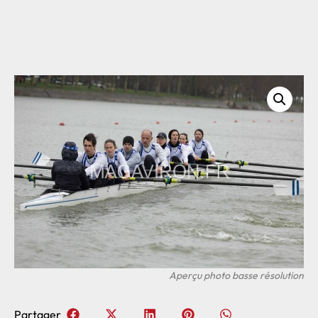
Partager