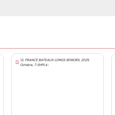
12
,
FRANCE BATEAUX LONGS SENIORS
,
2025
,
Octobre
,
7-SHPL4-