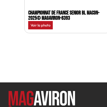
Championnat de France senior BL Macon-
2025© MagAviron-8393
Voir la photo