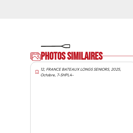
Photos similaires
12
,
FRANCE BATEAUX LONGS SENIORS
,
2025
,
Octobre
,
7-SHPL4-