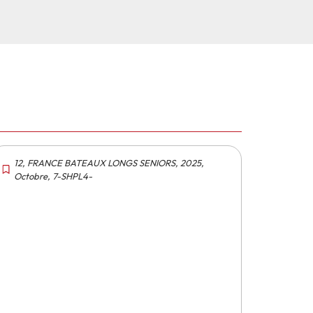
12
,
FRANCE BATEAUX LONGS SENIORS
,
2025
,
Octobre
,
7-SHPL4-