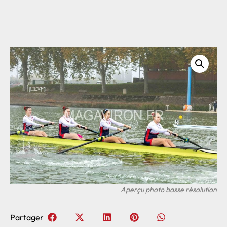
Partager