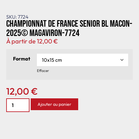
SKU: 7724
Championnat de France senior BL Macon-
2025© MagAviron-7724
À partir de
12,00
€
Format
Effacer
12,00
€
Ajouter au panier