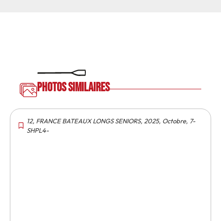
Photos similaires
12
,
FRANCE BATEAUX LONGS SENIORS
,
2025
,
Octobre
,
7-
SHPL4-