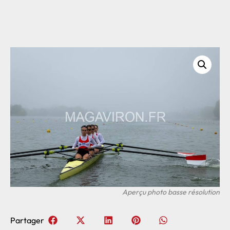
Partager