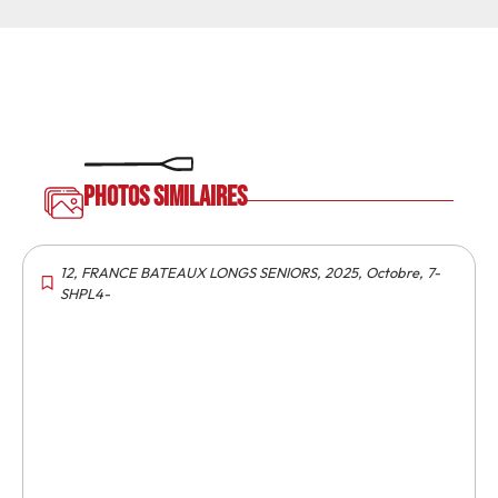
Photos similaires
12
,
FRANCE BATEAUX LONGS SENIORS
,
2025
,
Octobre
,
7-
SHPL4-