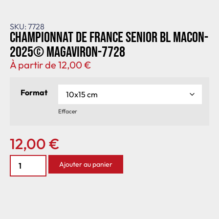
SKU: 7728
Championnat de France senior BL Macon-
2025© MagAviron-7728
À partir de
12,00
€
Format
Effacer
12,00
€
Ajouter au panier