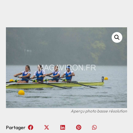
Partager