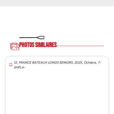
Photos similaires
12
,
FRANCE BATEAUX LONGS SENIORS
,
2025
,
Octobre
,
7-
SHPL4-