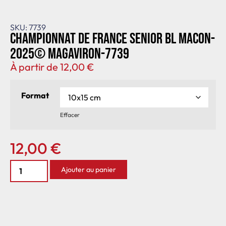
SKU: 7739
Championnat de France senior BL Macon-
2025© MagAviron-7739
À partir de
12,00
€
Format
Effacer
12,00
€
Ajouter au panier