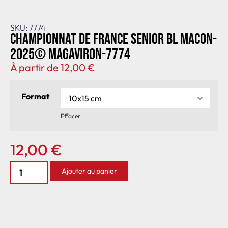
SKU: 7774
Championnat de France senior BL Macon-
2025© MagAviron-7774
À partir de
12,00
€
Format
Effacer
12,00
€
Ajouter au panier