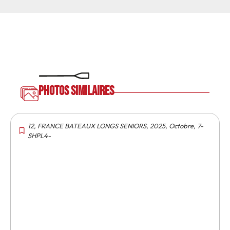
Photos similaires
12
,
FRANCE BATEAUX LONGS SENIORS
,
2025
,
Octobre
,
7-
SHPL4-