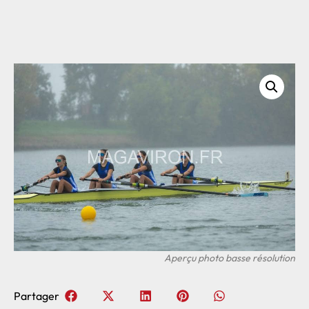
Partager