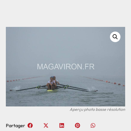
Partager