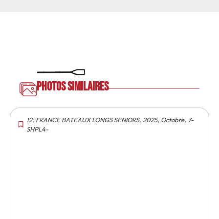
Photos similaires
12
,
FRANCE BATEAUX LONGS SENIORS
,
2025
,
Octobre
,
7-
SHPL4-