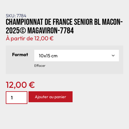
SKU: 7784
Championnat de France senior BL Macon-
2025© MagAviron-7784
À partir de
12,00
€
Format
Effacer
12,00
€
Ajouter au panier