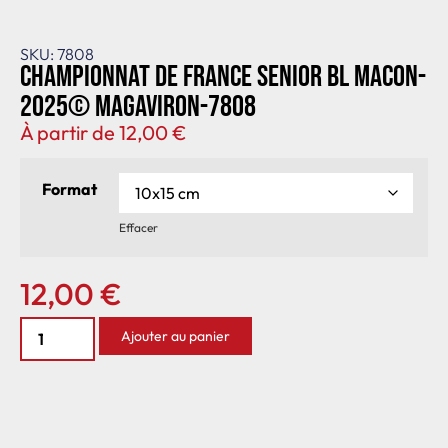
SKU: 7808
Championnat de France senior BL Macon-
2025© MagAviron-7808
À partir de
12,00
€
Format
Effacer
12,00
€
Ajouter au panier