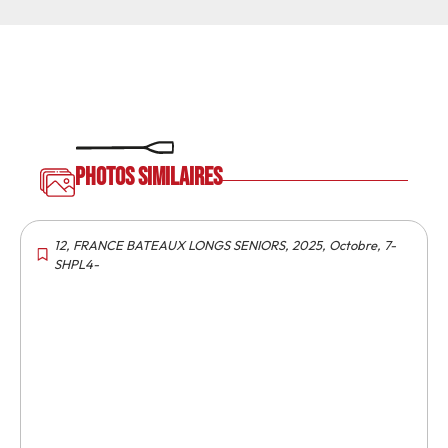
Photos similaires
12
,
FRANCE BATEAUX LONGS SENIORS
,
2025
,
Octobre
,
7-
SHPL4-