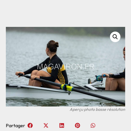
Partager