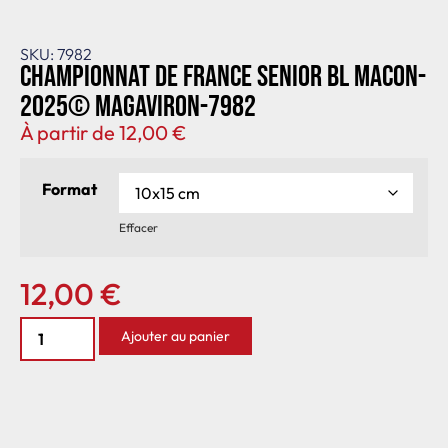
SKU: 7982
Championnat de France senior BL Macon-
2025© MagAviron-7982
À partir de
12,00
€
Format
Effacer
12,00
€
Ajouter au panier