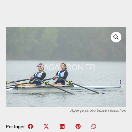
Partager