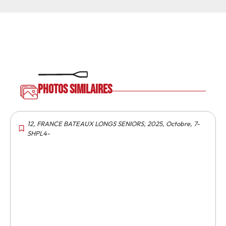
Photos similaires
12
,
FRANCE BATEAUX LONGS SENIORS
,
2025
,
Octobre
,
7-
SHPL4-