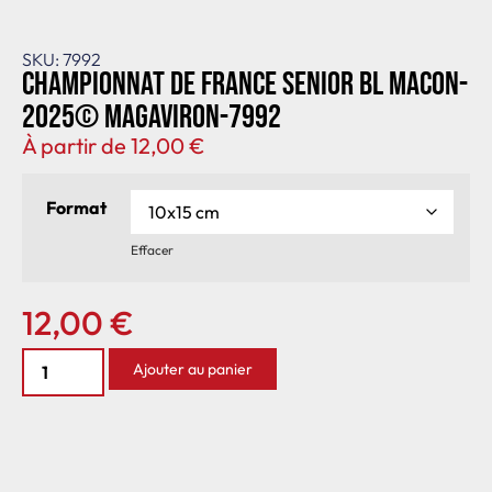
SKU: 7992
Championnat de France senior BL Macon-
2025© MagAviron-7992
À partir de
12,00
€
Format
Effacer
12,00
€
Ajouter au panier