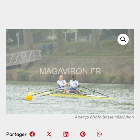
Partager