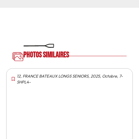
Photos similaires
12
,
FRANCE BATEAUX LONGS SENIORS
,
2025
,
Octobre
,
7-
SHPL4-