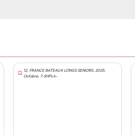
12
,
FRANCE BATEAUX LONGS SENIORS
,
2025
,
Octobre
,
7-SHPL4-