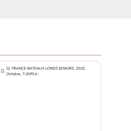
12
,
FRANCE BATEAUX LONGS SENIORS
,
2025
,
Octobre
,
7-SHPL4-