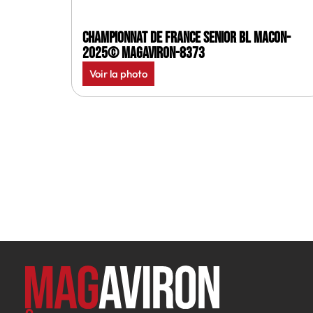
Championnat de France senior BL Macon-
2025© MagAviron-8373
Voir la photo