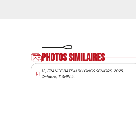
Photos similaires
12
,
FRANCE BATEAUX LONGS SENIORS
,
2025
,
Octobre
,
7-SHPL4-