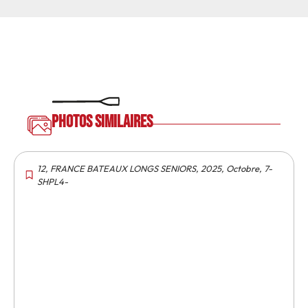
Photos similaires
12
,
FRANCE BATEAUX LONGS SENIORS
,
2025
,
Octobre
,
7-
SHPL4-