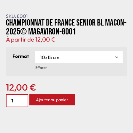
SKU: 8001
Championnat de France senior BL Macon-
2025© MagAviron-8001
À partir de
12,00
€
Format
Effacer
12,00
€
Ajouter au panier