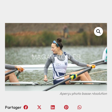
Partager