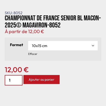
SKU: 8052
Championnat de France senior BL Macon-
2025© MagAviron-8052
À partir de
12,00
€
Format
Effacer
12,00
€
Ajouter au panier