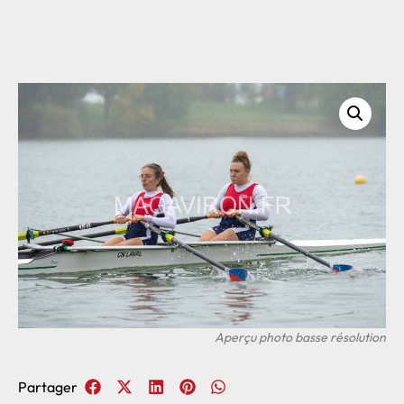
Partager