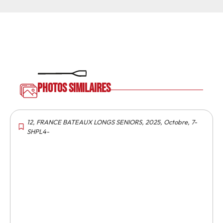
Photos similaires
12
,
FRANCE BATEAUX LONGS SENIORS
,
2025
,
Octobre
,
7-
SHPL4-