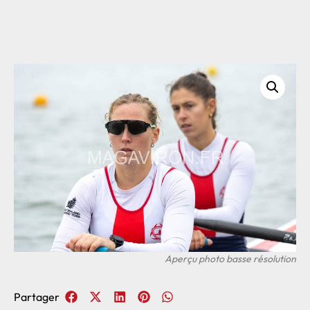
Partager