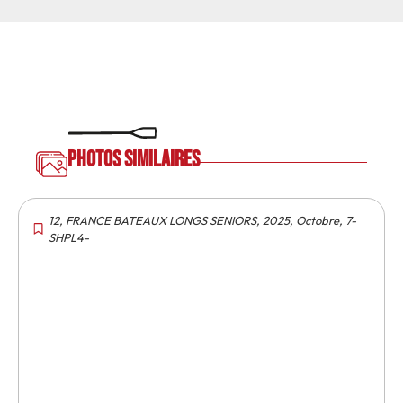
Photos similaires
12
,
FRANCE BATEAUX LONGS SENIORS
,
2025
,
Octobre
,
7-
SHPL4-