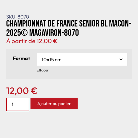
SKU: 8070
Championnat de France senior BL Macon-
2025© MagAviron-8070
À partir de
12,00
€
Format
Effacer
12,00
€
Ajouter au panier