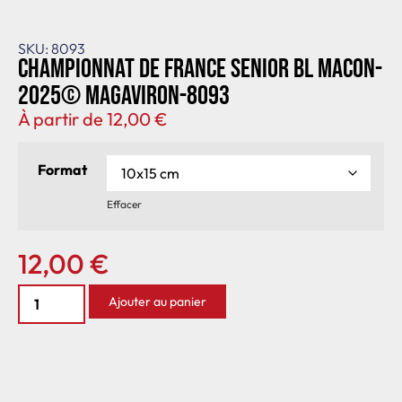
SKU: 8093
Championnat de France senior BL Macon-
2025© MagAviron-8093
À partir de
12,00
€
Format
Effacer
12,00
€
Ajouter au panier