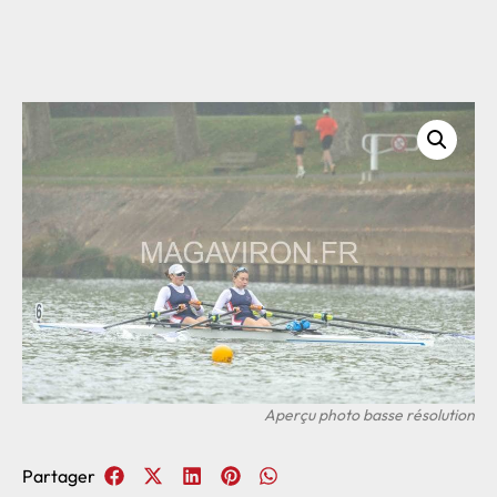
Partager