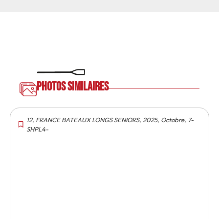
Photos similaires
12
,
FRANCE BATEAUX LONGS SENIORS
,
2025
,
Octobre
,
7-
SHPL4-