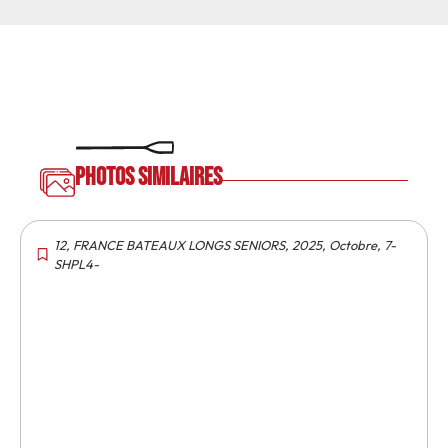
Photos similaires
12
,
FRANCE BATEAUX LONGS SENIORS
,
2025
,
Octobre
,
7-
SHPL4-