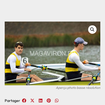
Partager