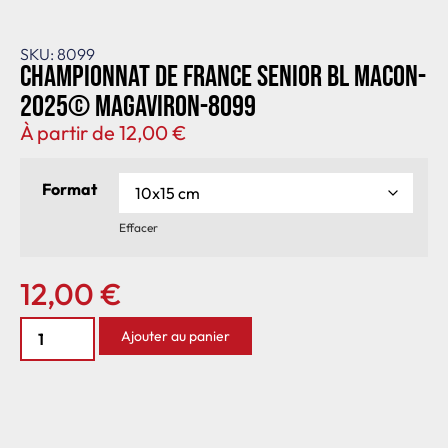
SKU: 8099
Championnat de France senior BL Macon-
2025© MagAviron-8099
À partir de
12,00
€
Format
Effacer
12,00
€
Ajouter au panier