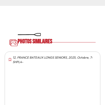
Photos similaires
12
,
FRANCE BATEAUX LONGS SENIORS
,
2025
,
Octobre
,
7-
SHPL4-