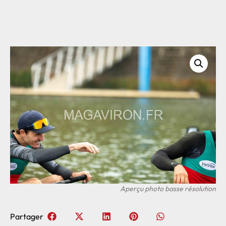
Partager