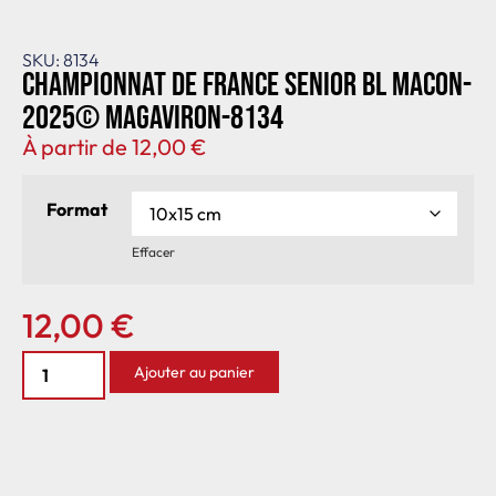
SKU: 8134
Championnat de France senior BL Macon-
2025© MagAviron-8134
À partir de
12,00
€
Format
Effacer
12,00
€
Ajouter au panier