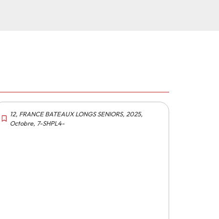
12
,
FRANCE BATEAUX LONGS SENIORS
,
2025
,
Octobre
,
7-SHPL4-