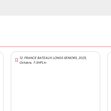
12
,
FRANCE BATEAUX LONGS SENIORS
,
2025
,
Octobre
,
7-SHPL4-