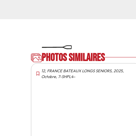
Photos similaires
12
,
FRANCE BATEAUX LONGS SENIORS
,
2025
,
Octobre
,
7-SHPL4-