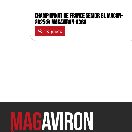
Championnat de France senior BL Macon-
2025© MagAviron-8366
Voir la photo