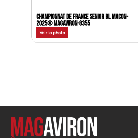
Championnat de France senior BL Macon-
2025© MagAviron-8355
Voir la photo