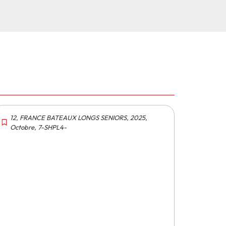
12
,
FRANCE BATEAUX LONGS SENIORS
,
2025
,
Octobre
,
7-SHPL4-