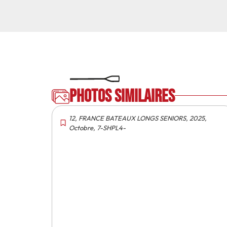
Photos similaires
12
,
FRANCE BATEAUX LONGS SENIORS
,
2025
,
Octobre
,
7-SHPL4-