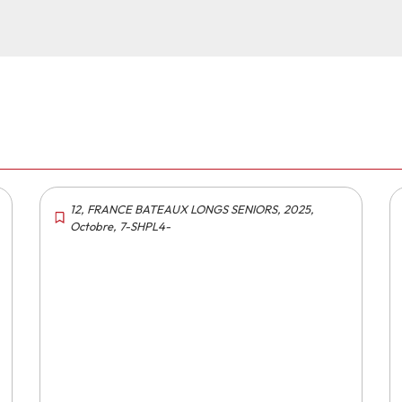
12
,
FRANCE BATEAUX LONGS SENIORS
,
2025
,
Octobre
,
7-SHPL4-