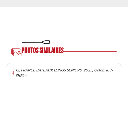
Photos similaires
12
,
FRANCE BATEAUX LONGS SENIORS
,
2025
,
Octobre
,
7-
SHPL4-