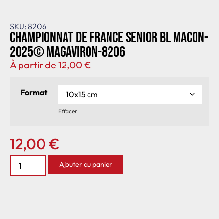
SKU: 8206
Championnat de France senior BL Macon-
2025© MagAviron-8206
À partir de
12,00
€
Format
Effacer
12,00
€
Ajouter au panier