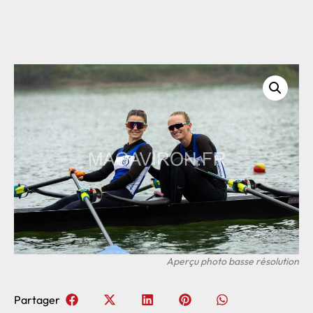
Partager