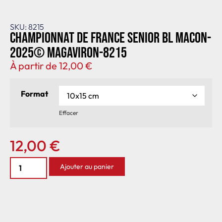
SKU: 8215
Championnat de France senior BL Macon-
2025© MagAviron-8215
À partir de
12,00
€
Format
Effacer
12,00
€
Ajouter au panier