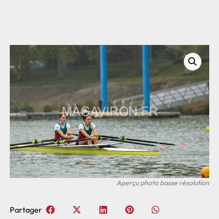
Partager