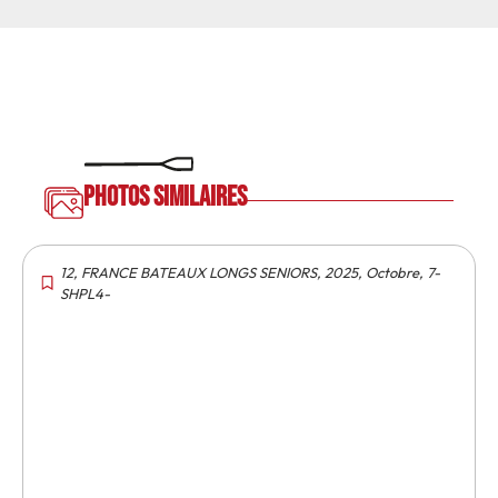
Photos similaires
12
,
FRANCE BATEAUX LONGS SENIORS
,
2025
,
Octobre
,
7-
SHPL4-