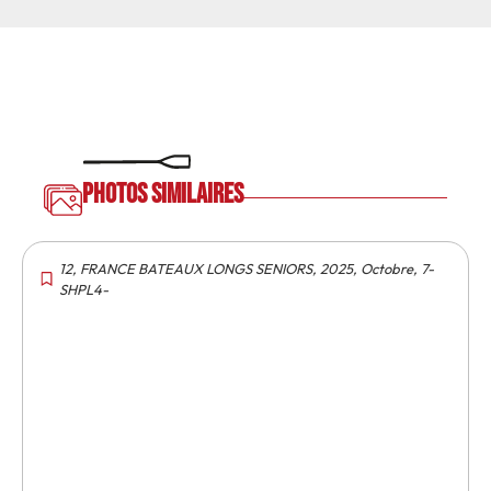
Photos similaires
12
,
FRANCE BATEAUX LONGS SENIORS
,
2025
,
Octobre
,
7-
SHPL4-