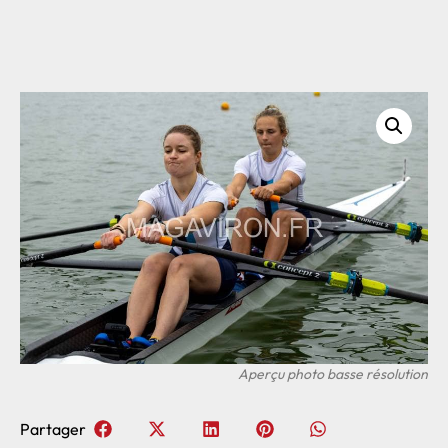
Partager