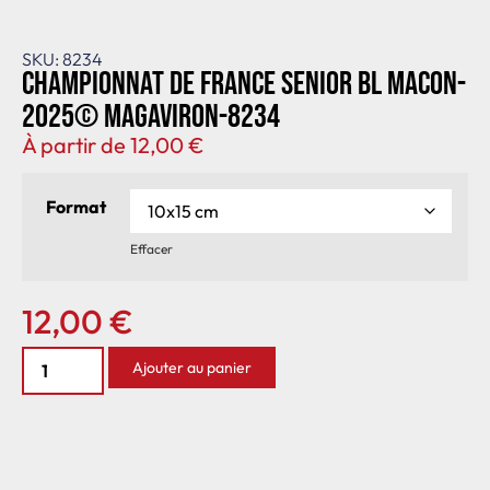
SKU: 8234
Championnat de France senior BL Macon-
2025© MagAviron-8234
À partir de
12,00
€
Format
Effacer
12,00
€
Ajouter au panier