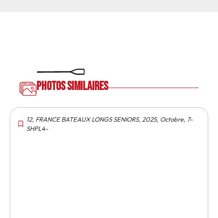
Photos similaires
12
,
FRANCE BATEAUX LONGS SENIORS
,
2025
,
Octobre
,
7-
SHPL4-