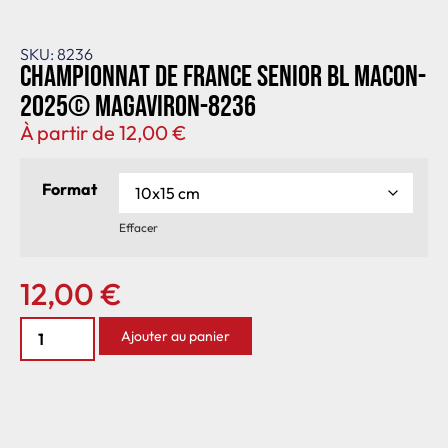
SKU: 8236
Championnat de France senior BL Macon-
2025© MagAviron-8236
À partir de
12,00
€
Format
Effacer
12,00
€
Ajouter au panier