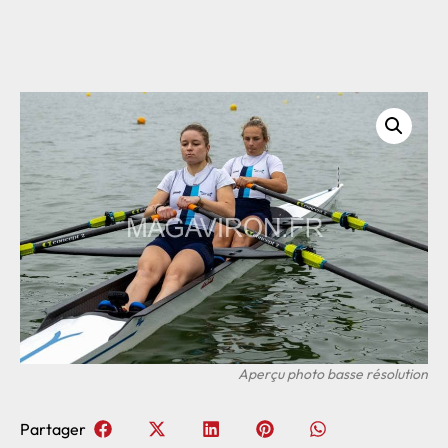
Partager