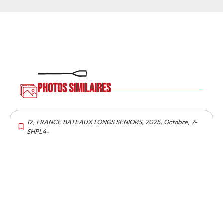
Photos similaires
12
,
FRANCE BATEAUX LONGS SENIORS
,
2025
,
Octobre
,
7-
SHPL4-