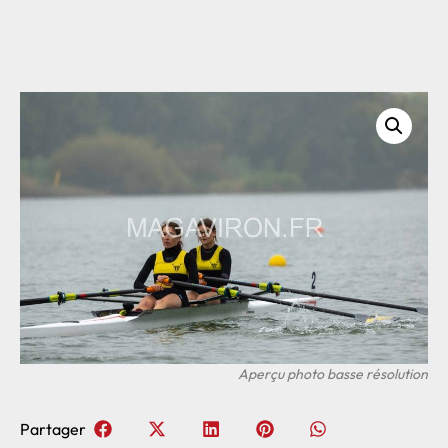
Partager