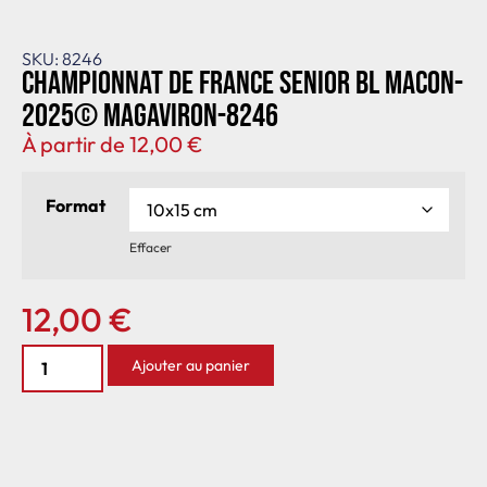
SKU: 8246
Championnat de France senior BL Macon-
2025© MagAviron-8246
À partir de
12,00
€
Format
Effacer
12,00
€
Ajouter au panier