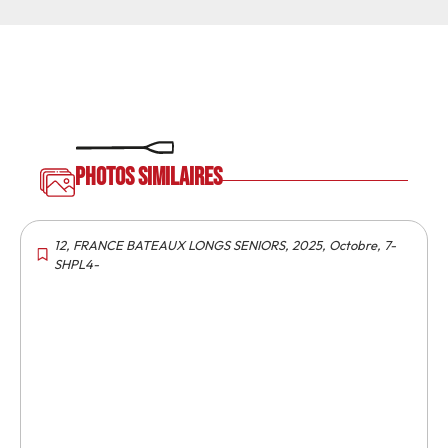
Photos similaires
12
,
FRANCE BATEAUX LONGS SENIORS
,
2025
,
Octobre
,
7-
SHPL4-