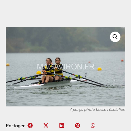
Partager