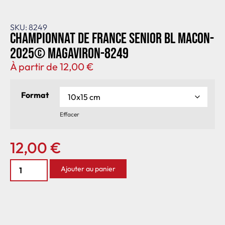
SKU: 8249
Championnat de France senior BL Macon-
2025© MagAviron-8249
À partir de
12,00
€
Format
Effacer
12,00
€
Ajouter au panier