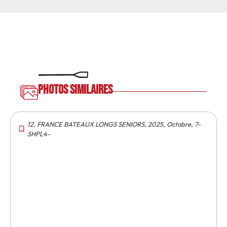
Photos similaires
12
,
FRANCE BATEAUX LONGS SENIORS
,
2025
,
Octobre
,
7-
SHPL4-