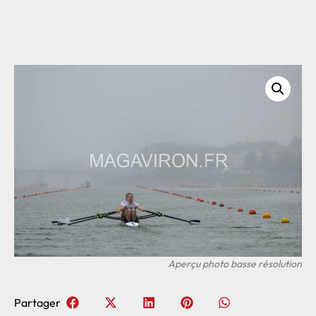
Partager