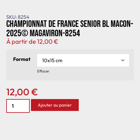
SKU: 8254
Championnat de France senior BL Macon-
2025© MagAviron-8254
À partir de
12,00
€
Format
Effacer
12,00
€
Ajouter au panier