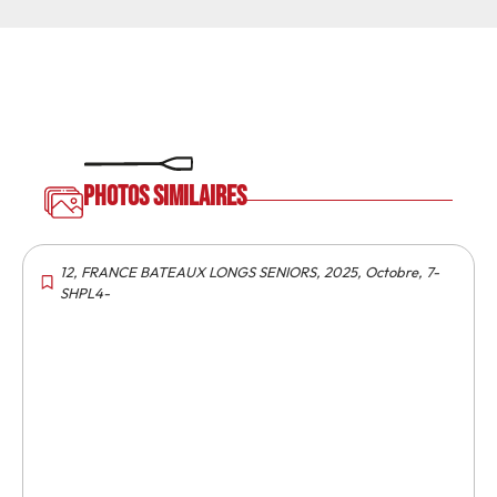
Photos similaires
12
,
FRANCE BATEAUX LONGS SENIORS
,
2025
,
Octobre
,
7-
SHPL4-