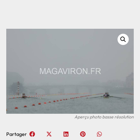
Partager