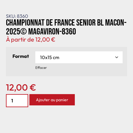
SKU: 8360
Championnat de France senior BL Macon-
2025© MagAviron-8360
À partir de
12,00
€
Format
Effacer
12,00
€
Ajouter au panier