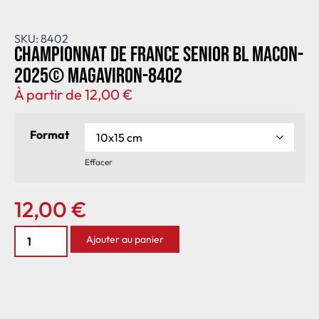
SKU: 8402
Championnat de France senior BL Macon-
2025© MagAviron-8402
À partir de
12,00
€
Format
Effacer
12,00
€
Ajouter au panier