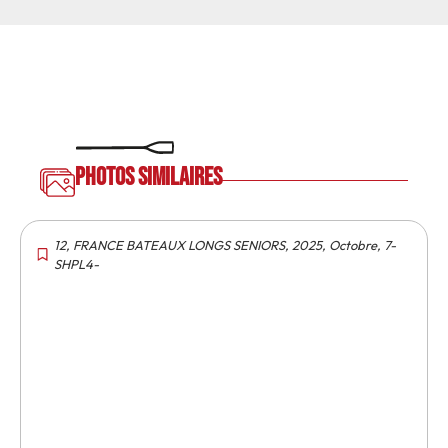
Photos similaires
12
,
FRANCE BATEAUX LONGS SENIORS
,
2025
,
Octobre
,
7-
SHPL4-