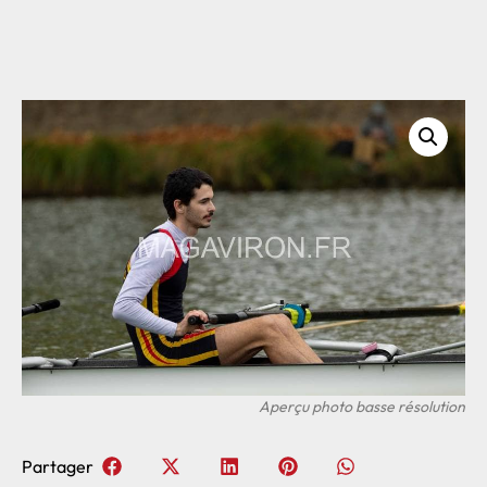
Partager