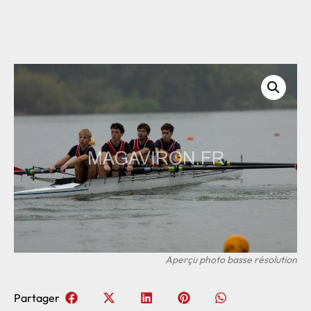
Partager