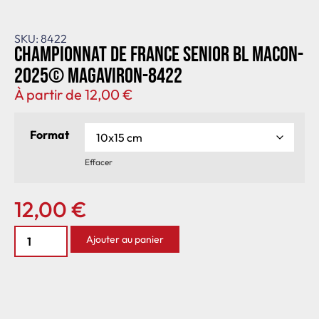
SKU: 8422
Championnat de France senior BL Macon-
2025© MagAviron-8422
À partir de
12,00
€
Format
Effacer
12,00
€
Ajouter au panier