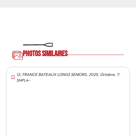
Photos similaires
12
,
FRANCE BATEAUX LONGS SENIORS
,
2025
,
Octobre
,
7-
SHPL4-