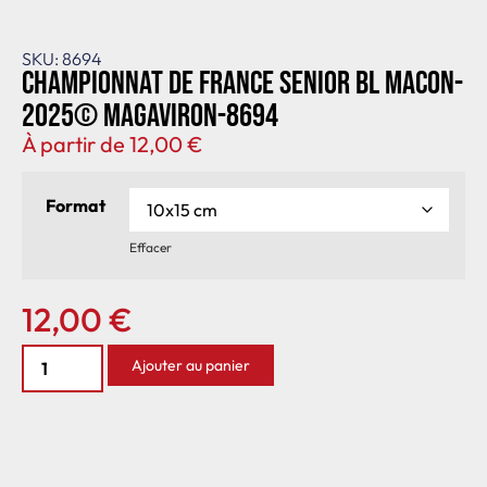
SKU: 8694
Championnat de France senior BL Macon-
2025© MagAviron-8694
À partir de
12,00
€
Format
Effacer
12,00
€
Ajouter au panier