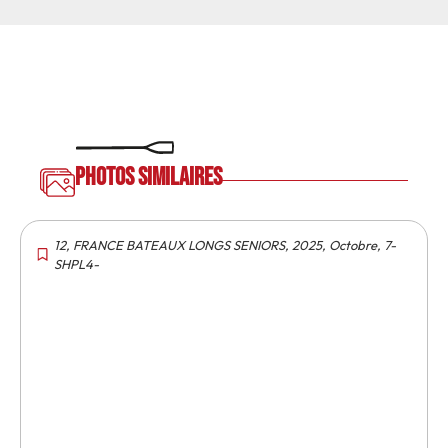
Photos similaires
12
,
FRANCE BATEAUX LONGS SENIORS
,
2025
,
Octobre
,
7-
SHPL4-