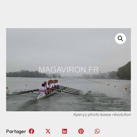
Partager