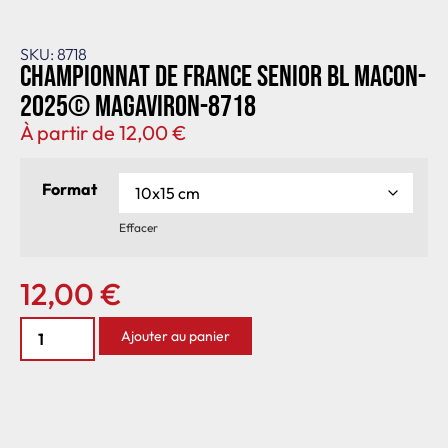
SKU: 8718
Championnat de France senior BL Macon-
2025© MagAviron-8718
À partir de
12,00
€
Format
Effacer
12,00
€
Ajouter au panier