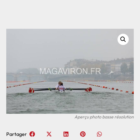
Partager