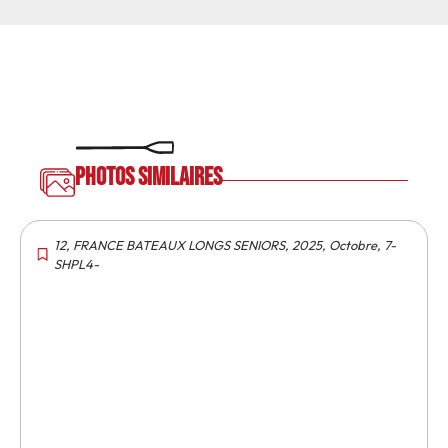
Photos similaires
12
,
FRANCE BATEAUX LONGS SENIORS
,
2025
,
Octobre
,
7-
SHPL4-