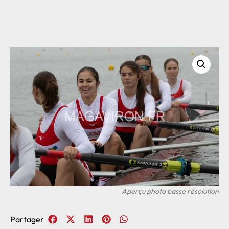
Partager